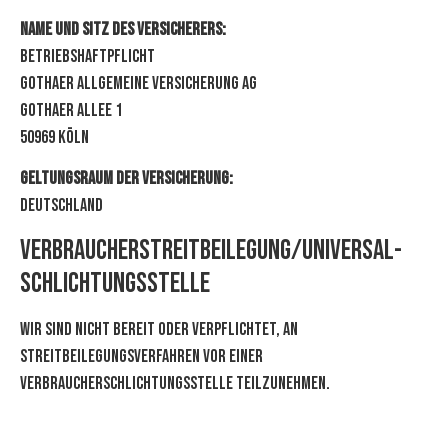
Name und Sitz des Versicherers:
Betriebshaftpflicht
Gothaer Allgemeine Versicherung AG
Gothaer Allee 1
50969 Köln
Geltungsraum der Versicherung:
Deutschland
Verbraucher­streit­beilegung/Universal­
schlichtungs­stelle
Wir sind nicht bereit oder verpflichtet, an
Streitbeilegungsverfahren vor einer
Verbraucherschlichtungsstelle teilzunehmen.