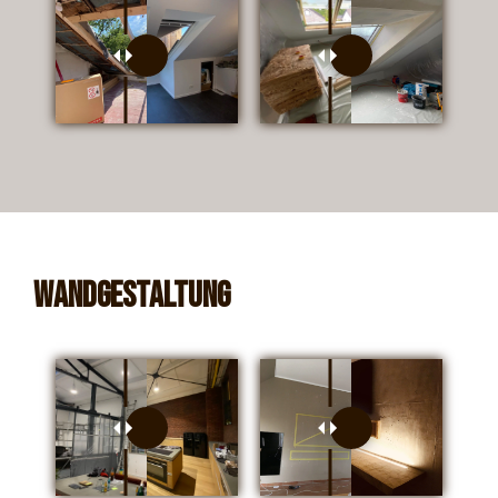
Wandgestaltung