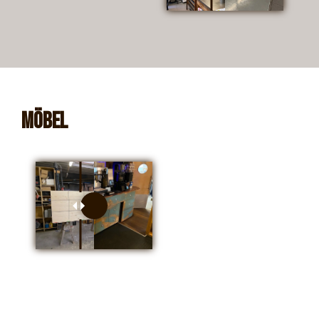
Möbel