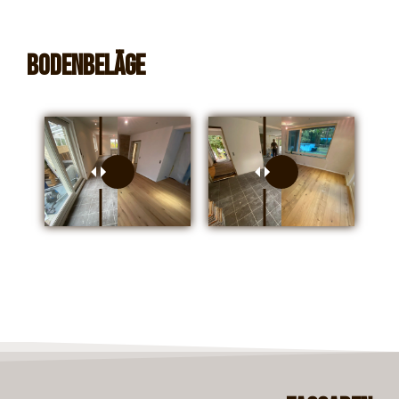
Bodenbeläge